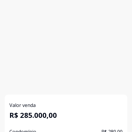
Valor venda
R$ 285.000,00
Condomínio
R$ 280,00