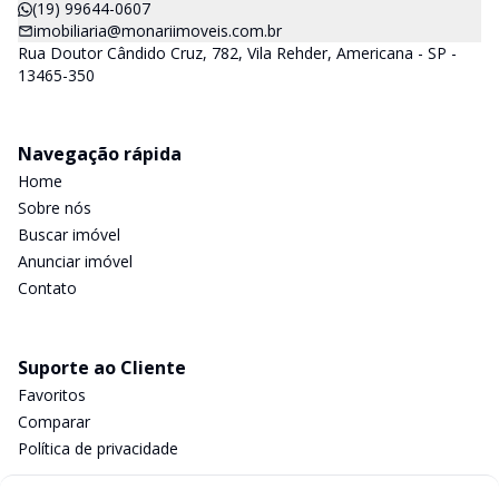
(19) 99644-0607
imobiliaria@monariimoveis.com.br
Rua Doutor Cândido Cruz, 782, Vila Rehder, Americana - SP -
13465-350
Navegação rápida
Home
Sobre nós
Buscar imóvel
Anunciar imóvel
Contato
Suporte ao Cliente
Favoritos
Comparar
Política de privacidade