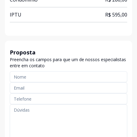
IPTU
R$ 595,00
Proposta
Preencha os campos para que um de nossos especialistas
entre em contato