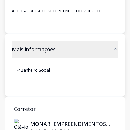
ACEITA TROCA COM TERRENO E OU VEICULO
Mais informações
Banheiro Social
Corretor
MONARI EMPREENDIMENTOS