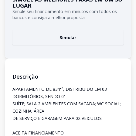
LUGAR
Simule seu financiamento em minutos com todos os
bancos e consiga a melhor proposta.
Simular
Descrição
APARTAMENTO DE 83m², DISTRIBUIDO EM 03
DORMITÓRIOS, SENDO 01
SUÍTE; SALA 2 AMBIENTES COM SACADA; WC SOCIAL;
COZINHA; ÁREA
DE SERVIÇO E GARAGEM PARA 02 VEICULOS.
ACEITA FINANCIAMENTO