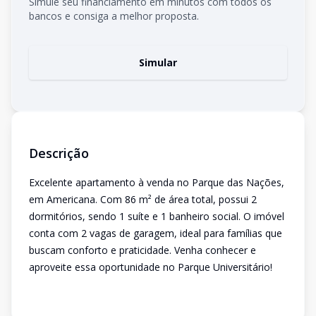
Simule seu financiamento em minutos com todos os
bancos e consiga a melhor proposta.
Simular
Descrição
Excelente apartamento à venda no Parque das Nações,
em Americana. Com 86 m² de área total, possui 2
dormitórios, sendo 1 suíte e 1 banheiro social. O imóvel
conta com 2 vagas de garagem, ideal para famílias que
buscam conforto e praticidade. Venha conhecer e
aproveite essa oportunidade no Parque Universitário!