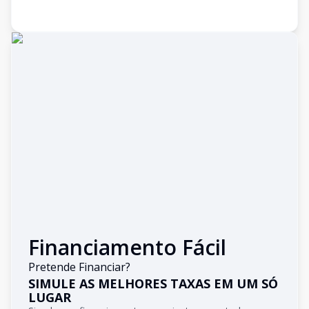
Financiamento Fácil
Pretende Financiar?
SIMULE AS MELHORES TAXAS EM UM SÓ
LUGAR