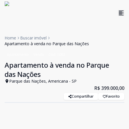
Home
Buscar imóvel
Apartamento à venda no Parque das Nações
Apartamento
Venda
Cód:
1083
Apartamento à venda no Parque
das Nações
Parque das Nações, Americana - SP
R$ 399.000,00
Compartilhar
Favorito