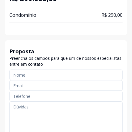
Condomínio
R$ 290,00
Proposta
Preencha os campos para que um de nossos especialistas
entre em contato