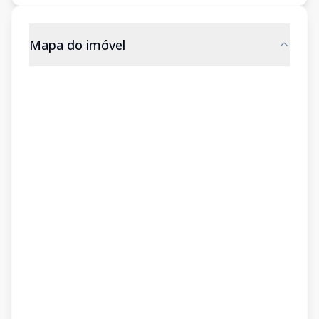
Mapa do imóvel