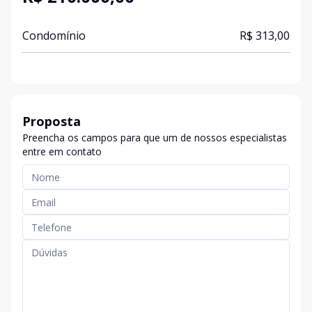
Condomínio
R$ 313,00
Proposta
Preencha os campos para que um de nossos especialistas
entre em contato