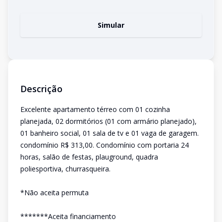
Simular
Descrição
Excelente apartamento térreo com 01 cozinha
planejada, 02 dormitórios (01 com armário planejado),
01 banheiro social, 01 sala de tv e 01 vaga de garagem.
condomínio R$ 313,00. Condomínio com portaria 24
horas, salão de festas, plauground, quadra
poliesportiva, churrasqueira.
*Não aceita permuta
*******Aceita financiamento