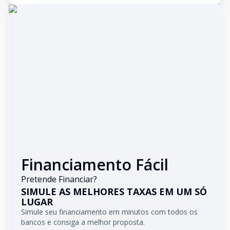
Financiamento Fácil
Pretende Financiar?
SIMULE AS MELHORES TAXAS EM UM SÓ
LUGAR
Simule seu financiamento em minutos com todos os
bancos e consiga a melhor proposta.