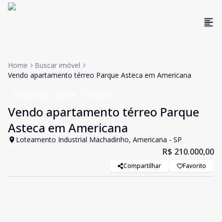
Home
Buscar imóvel
Vendo apartamento térreo Parque Asteca em Americana
Apartamento
Venda
Cód:
1342
Vendo apartamento térreo Parque
Asteca em Americana
Loteamento Industrial Machadinho, Americana - SP
R$ 210.000,00
Compartilhar
Favorito