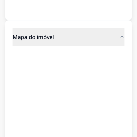
Mapa do imóvel