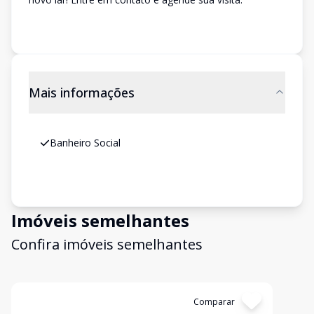
Mais informações
Banheiro Social
Imóveis semelhantes
Confira imóveis semelhantes
Cód:
MO85
Comparar