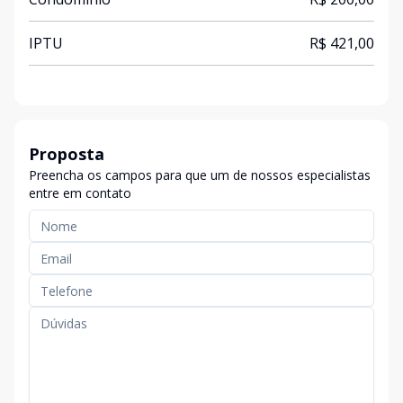
IPTU
R$ 421,00
Proposta
Preencha os campos para que um de nossos especialistas
entre em contato