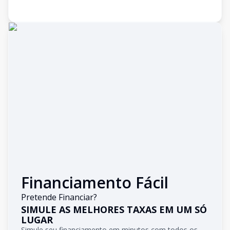
Financiamento Fácil
Pretende Financiar?
SIMULE AS MELHORES TAXAS EM UM SÓ
LUGAR
Simule seu financiamento em minutos com todos os