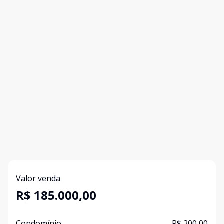
Valor venda
R$ 185.000,00
Condomínio
R$ 200,00