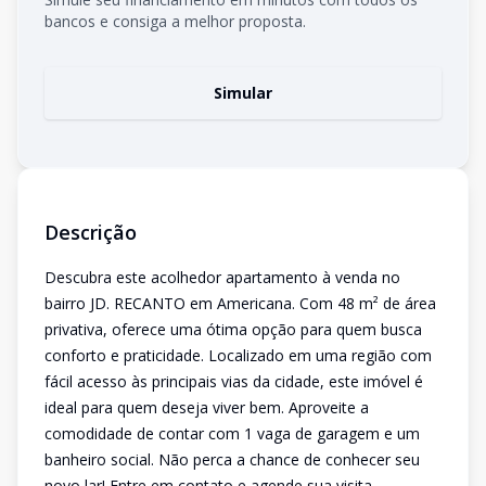
bancos e consiga a melhor proposta.
Simular
Descrição
Descubra este acolhedor apartamento à venda no
bairro JD. RECANTO em Americana. Com 48 m² de área
privativa, oferece uma ótima opção para quem busca
conforto e praticidade. Localizado em uma região com
fácil acesso às principais vias da cidade, este imóvel é
ideal para quem deseja viver bem. Aproveite a
comodidade de contar com 1 vaga de garagem e um
banheiro social. Não perca a chance de conhecer seu
novo lar! Entre em contato e agende sua visita.