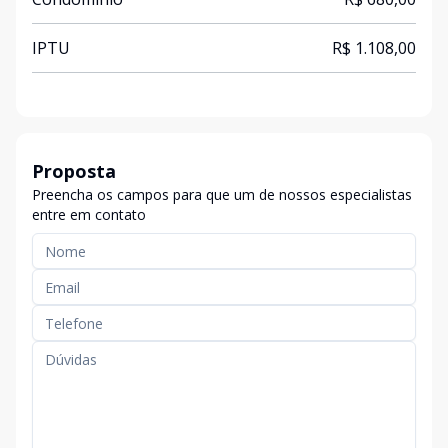
IPTU
R$ 1.108,00
Proposta
Preencha os campos para que um de nossos especialistas
entre em contato