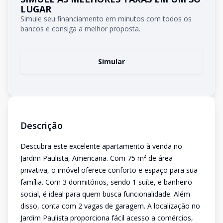
LUGAR
Simule seu financiamento em minutos com todos os
bancos e consiga a melhor proposta.
Simular
Descrição
Descubra este excelente apartamento à venda no
Jardim Paulista, Americana. Com 75 m² de área
privativa, o imóvel oferece conforto e espaço para sua
família. Com 3 dormitórios, sendo 1 suíte, e banheiro
social, é ideal para quem busca funcionalidade. Além
disso, conta com 2 vagas de garagem. A localização no
Jardim Paulista proporciona fácil acesso a comércios,