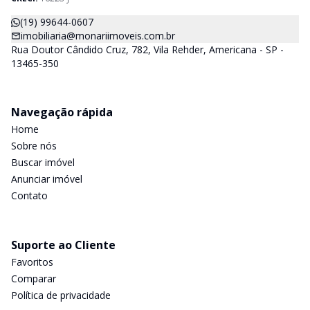
(19) 99644-0607
imobiliaria@monariimoveis.com.br
Rua Doutor Cândido Cruz, 782, Vila Rehder, Americana - SP -
13465-350
Navegação rápida
Home
Sobre nós
Buscar imóvel
Anunciar imóvel
Contato
Suporte ao Cliente
Favoritos
Comparar
Política de privacidade