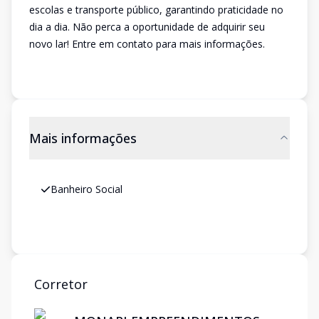
escolas e transporte público, garantindo praticidade no
dia a dia. Não perca a oportunidade de adquirir seu
novo lar! Entre em contato para mais informações.
Mais informações
Banheiro Social
Corretor