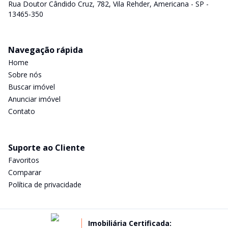
Rua Doutor Cândido Cruz, 782, Vila Rehder, Americana - SP -
13465-350
Navegação rápida
Home
Sobre nós
Buscar imóvel
Anunciar imóvel
Contato
Suporte ao Cliente
Favoritos
Comparar
Política de privacidade
Imobiliária Certificada: