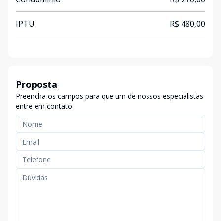
IPTU
R$ 480,00
Proposta
Preencha os campos para que um de nossos especialistas
entre em contato