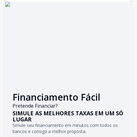
Financiamento Fácil
Pretende Financiar?
SIMULE AS MELHORES TAXAS EM UM SÓ
LUGAR
Simule seu financiamento em minutos com todos os
bancos e consiga a melhor proposta.