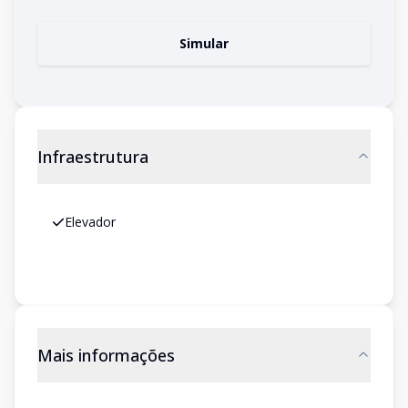
Simular
Infraestrutura
Elevador
Mais informações