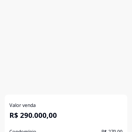
Valor venda
R$ 290.000,00
Condomínio
R$ 270,00