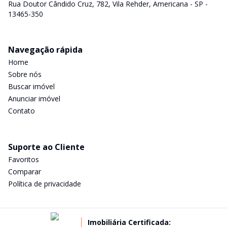
Rua Doutor Cândido Cruz, 782, Vila Rehder, Americana - SP -
13465-350
Navegação rápida
Home
Sobre nós
Buscar imóvel
Anunciar imóvel
Contato
Suporte ao Cliente
Favoritos
Comparar
Política de privacidade
Imobiliária Certificada: