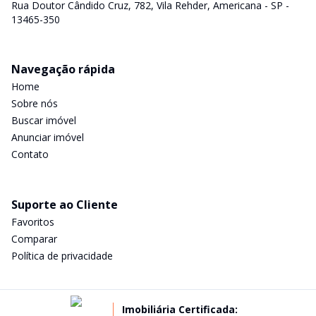
Rua Doutor Cândido Cruz, 782, Vila Rehder, Americana - SP -
13465-350
Navegação rápida
Home
Sobre nós
Buscar imóvel
Anunciar imóvel
Contato
Suporte ao Cliente
Favoritos
Comparar
Política de privacidade
Imobiliária Certificada: