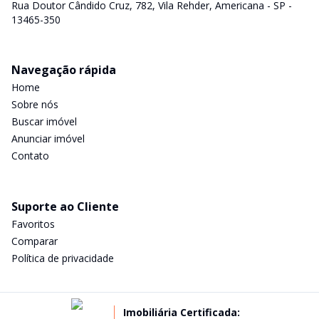
Rua Doutor Cândido Cruz, 782, Vila Rehder, Americana - SP -
13465-350
Navegação rápida
Home
Sobre nós
Buscar imóvel
Anunciar imóvel
Contato
Suporte ao Cliente
Favoritos
Comparar
Política de privacidade
Imobiliária Certificada: