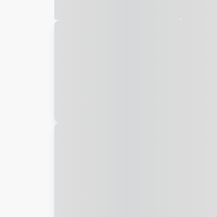
Galeria