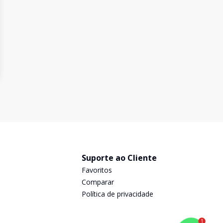
Suporte ao Cliente
Favoritos
Comparar
Política de privacidade
1