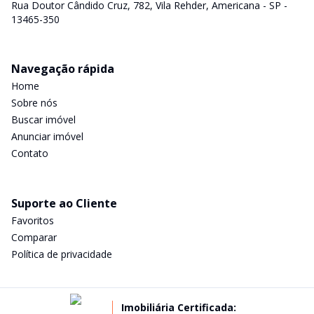
Rua Doutor Cândido Cruz, 782, Vila Rehder, Americana - SP -
13465-350
Navegação rápida
Home
Sobre nós
Buscar imóvel
Anunciar imóvel
Contato
Suporte ao Cliente
Favoritos
Comparar
Política de privacidade
Imobiliária Certificada: