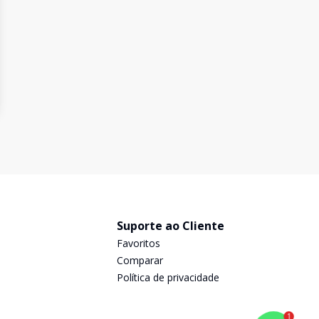
Suporte ao Cliente
Favoritos
Comparar
Política de privacidade
1