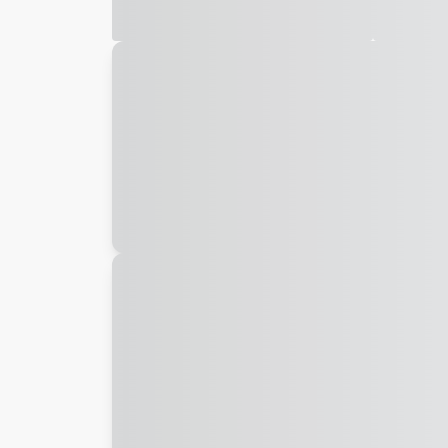
Galeria