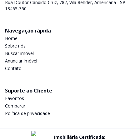
Rua Doutor Cândido Cruz, 782, Vila Rehder, Americana - SP -
13465-350
Navegação rápida
Home
Sobre nós
Buscar imóvel
Anunciar imóvel
Contato
Suporte ao Cliente
Favoritos
Comparar
Política de privacidade
Imobiliária Certificada: