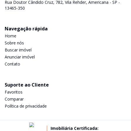
Rua Doutor Cândido Cruz, 782, Vila Rehder, Americana - SP -
13465-350
Navegação rápida
Home
Sobre nós
Buscar imóvel
Anunciar imóvel
Contato
Suporte ao Cliente
Favoritos
Comparar
Política de privacidade
Imobiliária Certificada: