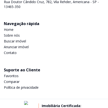
Rua Doutor Cândido Cruz, 782, Vila Rehder, Americana - SP -
13465-350
Navegação rápida
Home
Sobre nós
Buscar imóvel
Anunciar imóvel
Contato
Suporte ao Cliente
Favoritos
Comparar
Política de privacidade
Imobiliária Certificada: