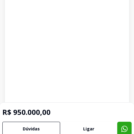
R$ 950.000,00
Dúvidas
Ligar