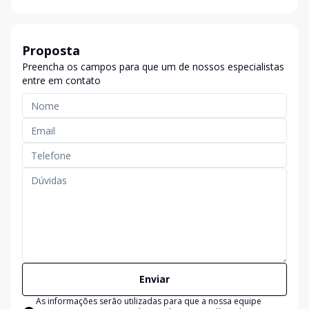
Proposta
Preencha os campos para que um de nossos especialistas
entre em contato
Enviar
As informações serão utilizadas para que a nossa equipe