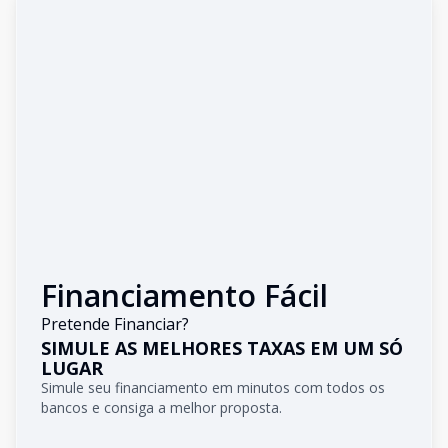
Financiamento Fácil
Pretende Financiar?
SIMULE AS MELHORES TAXAS EM UM SÓ
LUGAR
Simule seu financiamento em minutos com todos os
bancos e consiga a melhor proposta.