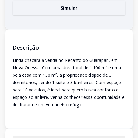
Simular
Descrição
Linda chácara à venda no Recanto do Guaraparí, em
Nova Odessa. Com uma área total de 1.100 m² e uma
bela casa com 150 m², a propriedade dispõe de 3
dormitórios, sendo 1 suíte e 3 banheiros. Com espaço
para 10 veículos, é ideal para quem busca conforto e
espaço ao ar livre. Venha conhecer essa oportunidade e
desfrutar de um verdadeiro refúgio!