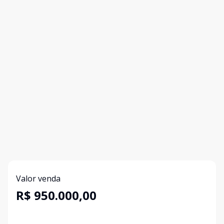
Valor venda
R$ 950.000,00