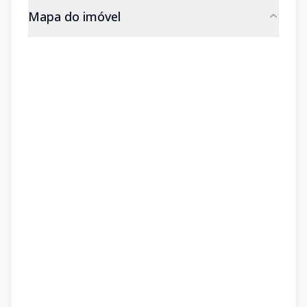
Mapa do imóvel