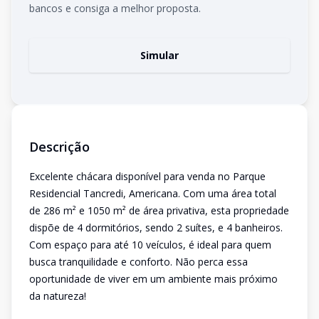
bancos e consiga a melhor proposta.
Simular
Descrição
Excelente chácara disponível para venda no Parque
Residencial Tancredi, Americana. Com uma área total
de 286 m² e 1050 m² de área privativa, esta propriedade
dispõe de 4 dormitórios, sendo 2 suítes, e 4 banheiros.
Com espaço para até 10 veículos, é ideal para quem
busca tranquilidade e conforto. Não perca essa
oportunidade de viver em um ambiente mais próximo
da natureza!