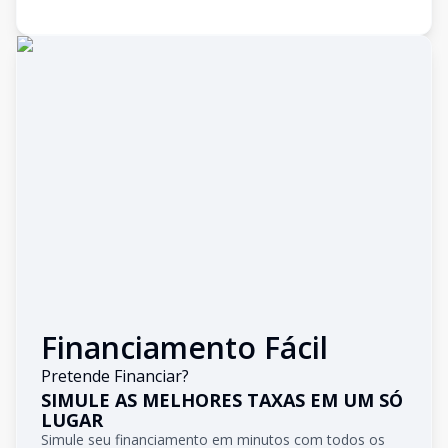
Financiamento Fácil
Pretende Financiar?
SIMULE AS MELHORES TAXAS EM UM SÓ
LUGAR
Simule seu financiamento em minutos com todos os