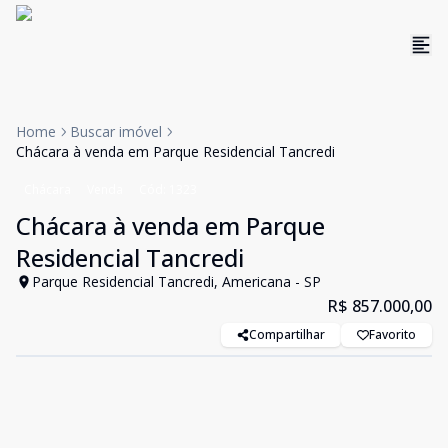
Home
Buscar imóvel
Chácara à venda em Parque Residencial Tancredi
Chácara
Venda
Cód:
1323
Chácara à venda em Parque
Residencial Tancredi
Parque Residencial Tancredi, Americana - SP
R$ 857.000,00
Compartilhar
Favorito