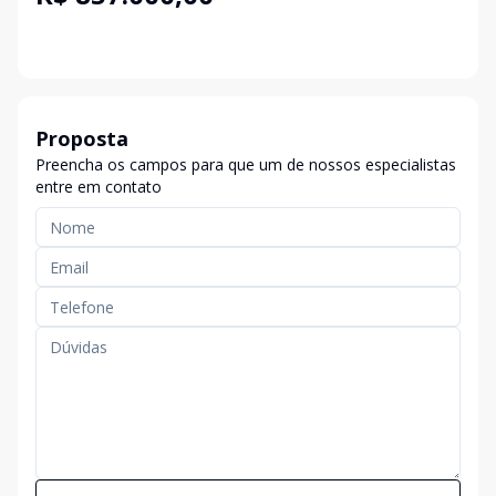
Proposta
Preencha os campos para que um de nossos especialistas
entre em contato