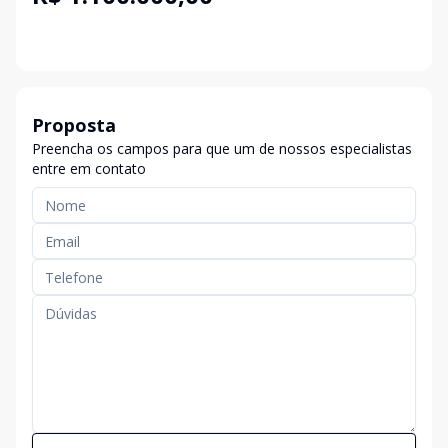
Proposta
Preencha os campos para que um de nossos especialistas
entre em contato