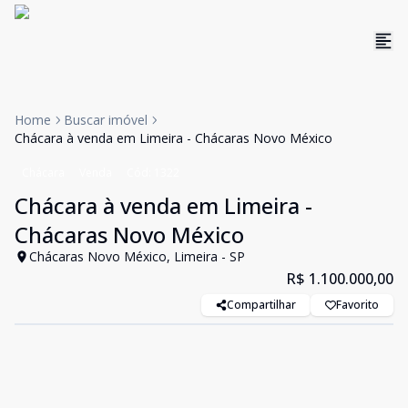
Home
Buscar imóvel
Chácara à venda em Limeira - Chácaras Novo México
Chácara
Venda
Cód:
1322
Chácara à venda em Limeira -
Chácaras Novo México
Chácaras Novo México, Limeira - SP
R$ 1.100.000,00
Compartilhar
Favorito