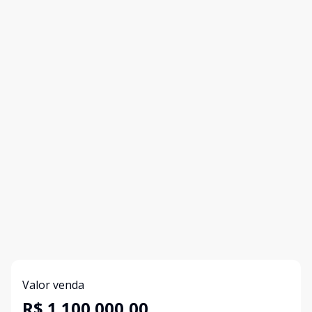
Valor venda
R$ 1.100.000,00