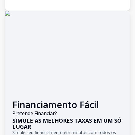
Financiamento Fácil
Pretende Financiar?
SIMULE AS MELHORES TAXAS EM UM SÓ
LUGAR
Simule seu financiamento em minutos com todos os