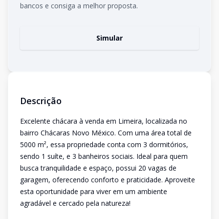
bancos e consiga a melhor proposta.
Simular
Descrição
Excelente chácara à venda em Limeira, localizada no
bairro Chácaras Novo México. Com uma área total de
5000 m², essa propriedade conta com 3 dormitórios,
sendo 1 suíte, e 3 banheiros sociais. Ideal para quem
busca tranquilidade e espaço, possui 20 vagas de
garagem, oferecendo conforto e praticidade. Aproveite
esta oportunidade para viver em um ambiente
agradável e cercado pela natureza!