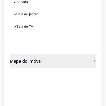
Sacada
Sala de Jantar
Sala de TV
Mapa do imóvel