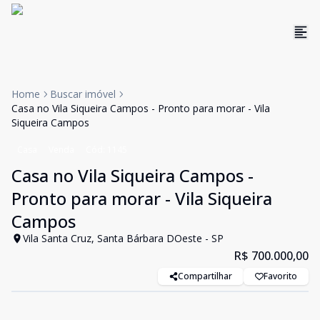
Home
Buscar imóvel
Casa no Vila Siqueira Campos - Pronto para morar - Vila
Siqueira Campos
Casa
Venda
Cód:
1145
Casa no Vila Siqueira Campos -
Pronto para morar - Vila Siqueira
Campos
Vila Santa Cruz, Santa Bárbara DOeste - SP
R$ 700.000,00
Compartilhar
Favorito