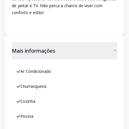
de jantar e TV. Não perca a chance de viver com
conforto e estilo!
Mais informações
Ar Condicionado
Churrasqueira
Cozinha
Piscina