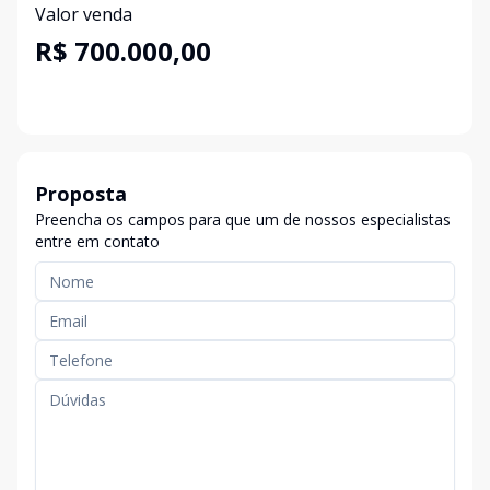
Valor venda
R$ 700.000,00
Proposta
Preencha os campos para que um de nossos especialistas
entre em contato