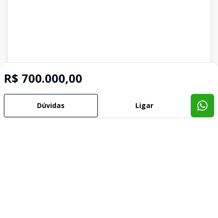
R$ 700.000,00
Dúvidas
Ligar