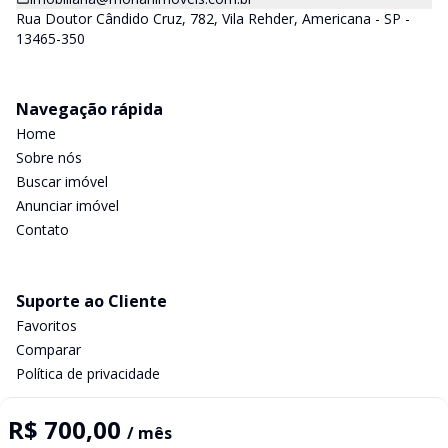
Rua Doutor Cândido Cruz, 782, Vila Rehder, Americana - SP -
13465-350
Navegação rápida
Home
Sobre nós
Buscar imóvel
Anunciar imóvel
Contato
Suporte ao Cliente
Favoritos
Comparar
Política de privacidade
R$ 700,00
/ mês