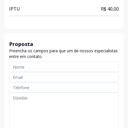
IPTU
R$ 40,00
Proposta
Preencha os campos para que um de nossos especialistas
entre em contato