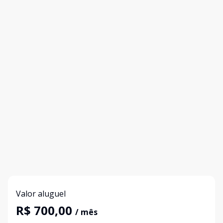
Valor aluguel
R$ 700,00
/ mês