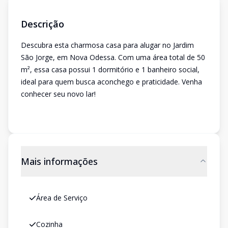
Descrição
Descubra esta charmosa casa para alugar no Jardim
São Jorge, em Nova Odessa. Com uma área total de 50
m², essa casa possui 1 dormitório e 1 banheiro social,
ideal para quem busca aconchego e praticidade. Venha
conhecer seu novo lar!
Mais informações
Área de Serviço
Cozinha