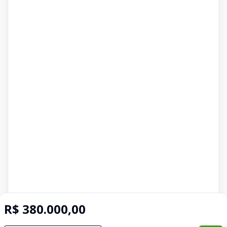
R$ 380.000,00