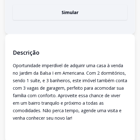
Simular
Descrição
Oportunidade imperdível de adquirir uma casa à venda
no Jardim da Balsa I em Americana. Com 2 dormitórios,
sendo 1 suíte, e 3 banheiros, este imóvel também conta
com 3 vagas de garagem, perfeito para acomodar sua
família com conforto. Aproveite essa chance de viver
em um bairro tranquilo e próximo a todas as
comodidades. Não perca tempo, agende uma visita e
venha conhecer seu novo lar!