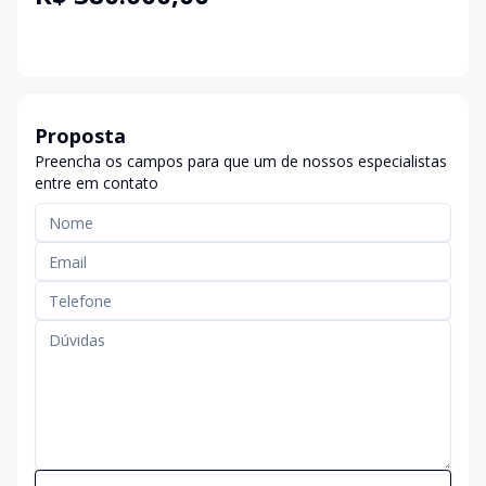
Proposta
Preencha os campos para que um de nossos especialistas
entre em contato