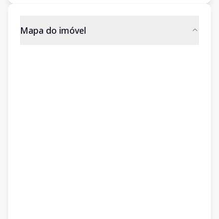
Mapa do imóvel