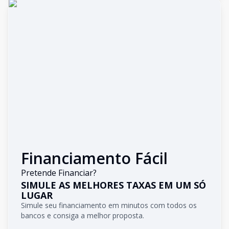
Financiamento Fácil
Pretende Financiar?
SIMULE AS MELHORES TAXAS EM UM SÓ
LUGAR
Simule seu financiamento em minutos com todos os
bancos e consiga a melhor proposta.