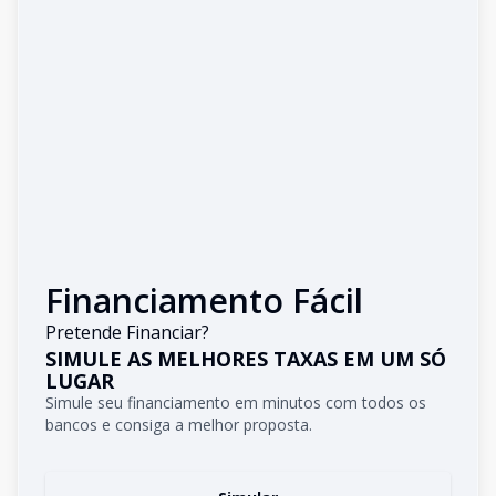
Financiamento Fácil
Pretende Financiar?
SIMULE AS MELHORES TAXAS EM UM SÓ
LUGAR
Simule seu financiamento em minutos com todos os
bancos e consiga a melhor proposta.