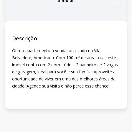
Simular
Descrição
Ótimo apartamento à venda localizado na Vila
Belvedere, Americana. Com 100 m² de área total, este
imóvel conta com 2 dormitórios, 2 banheiros e 2 vagas
de garagem, ideal para você e sua família. Aproveite a
oportunidade de viver em uma das melhores áreas da
cidade. Agende sua visita e não perca essa chance!