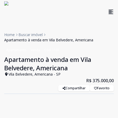
Home
Buscar imóvel
Apartamento à venda em Vila Belvedere, Americana
Apartamento
Venda
Cód:
1191
Apartamento à venda em Vila
Belvedere, Americana
Vila Belvedere, Americana - SP
R$ 375.000,00
Compartilhar
Favorito