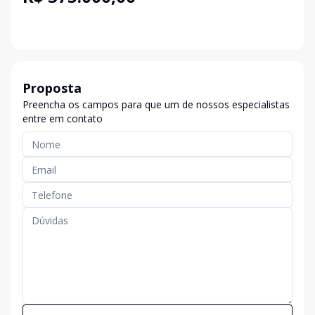
Proposta
Preencha os campos para que um de nossos especialistas
entre em contato